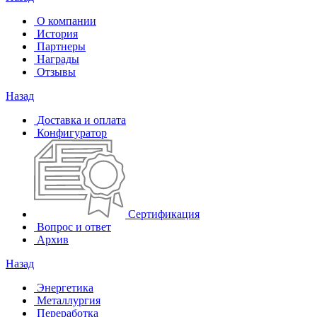
О компании
История
Партнеры
Награды
Отзывы
Назад
Доставка и оплата
Конфигуратор
Сертификация
Вопрос и ответ
Архив
Назад
Энергетика
Металлургия
Переработка