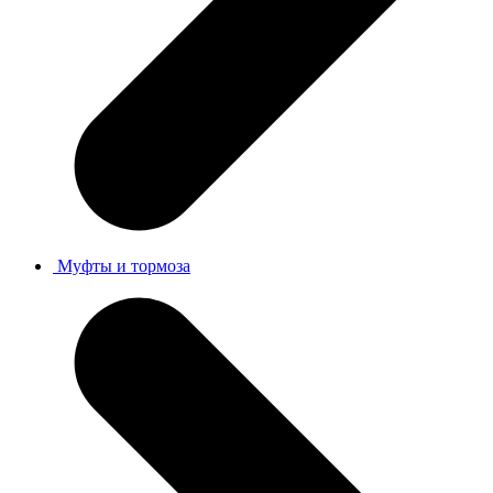
Муфты и тормоза