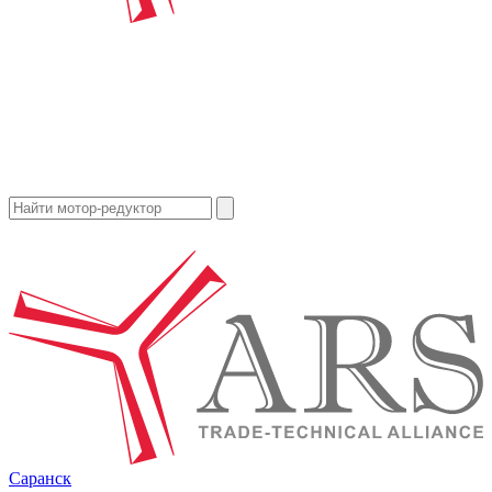
Саранск