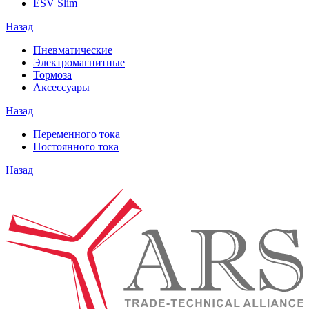
ESV Slim
Назад
Пневматические
Электромагнитные
Тормоза
Аксессуары
Назад
Переменного тока
Постоянного тока
Назад