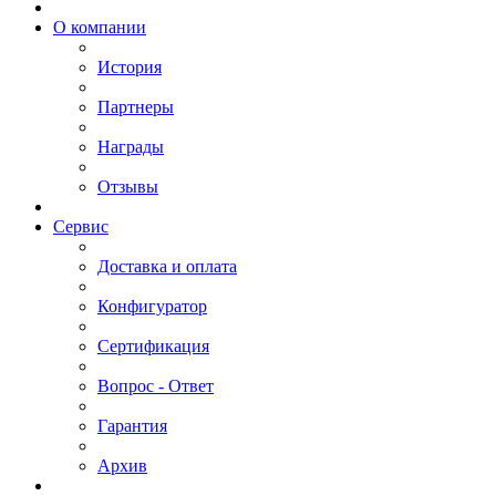
О компании
История
Партнеры
Награды
Отзывы
Сервис
Доставка и оплата
Конфигуратор
Сертификация
Вопрос - Ответ
Гарантия
Архив