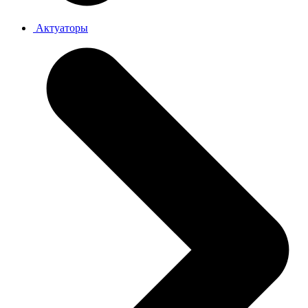
Актуаторы