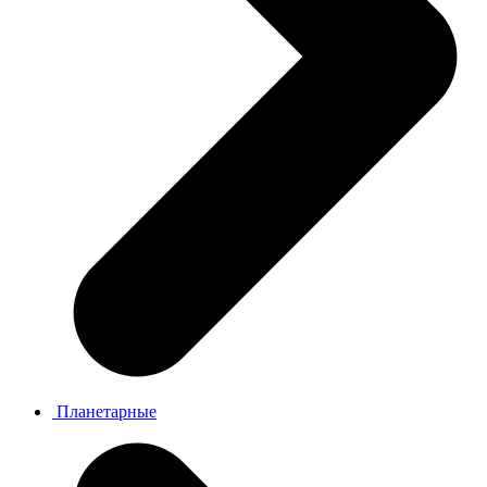
Планетарные