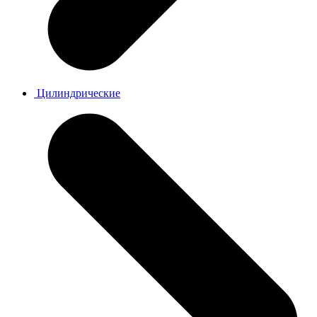
Цилиндрические