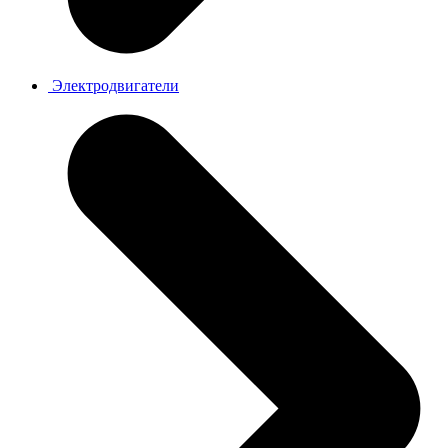
Электродвигатели