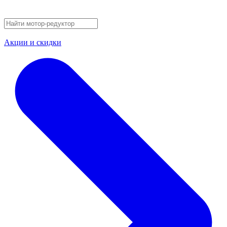
Акции и скидки