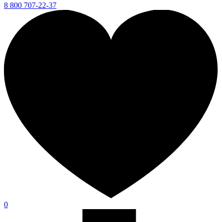
8 800 707-22-37
0