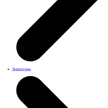
Вариаторы