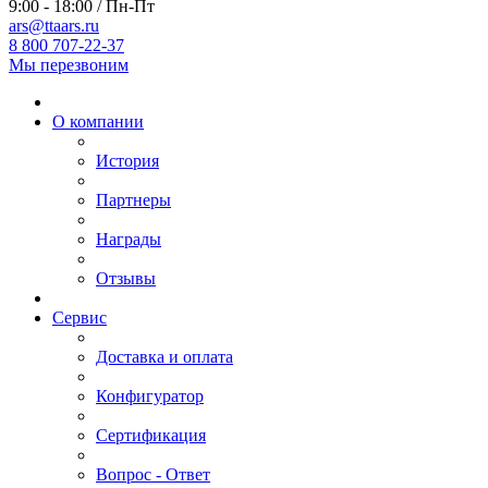
9:00 - 18:00 / Пн-Пт
ars@ttaars.ru
8 800 707-22-37
Мы перезвоним
О компании
История
Партнеры
Награды
Отзывы
Сервис
Доставка и оплата
Конфигуратор
Сертификация
Вопрос - Ответ