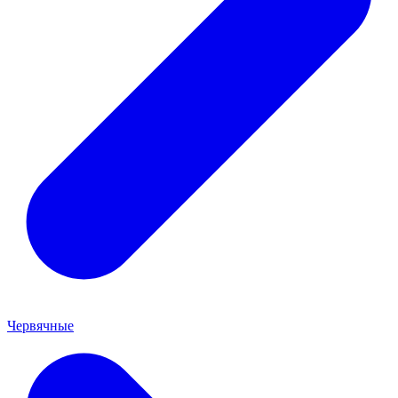
Червячные