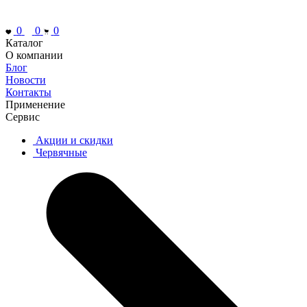
0
0
0
Каталог
О компании
Блог
Новости
Контакты
Применение
Сервис
Акции и скидки
Червячные