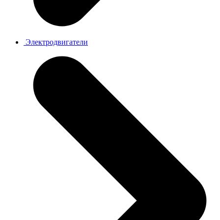
Электродвигатели