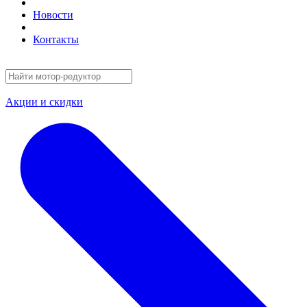
Новости
Контакты
Акции и скидки