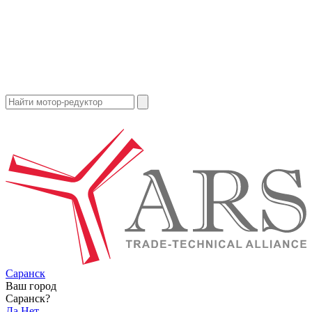
Саранск
Ваш город
Саранск?
Да
Нет