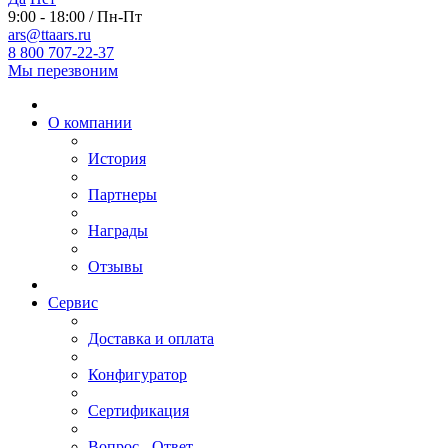
9:00 - 18:00 / Пн-Пт
ars@ttaars.ru
8 800 707-22-37
Мы перезвоним
О компании
История
Партнеры
Награды
Отзывы
Сервис
Доставка и оплата
Конфигуратор
Сертификация
Вопрос - Ответ