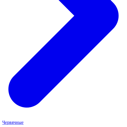
Червячные