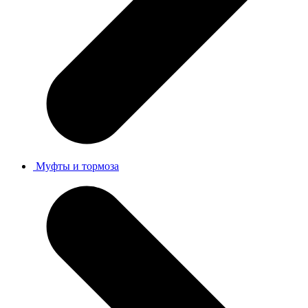
Муфты и тормоза