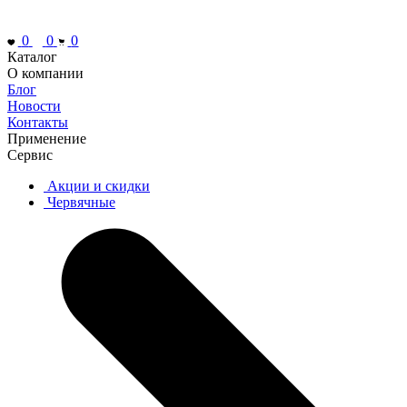
0
0
0
Каталог
О компании
Блог
Новости
Контакты
Применение
Сервис
Акции и скидки
Червячные