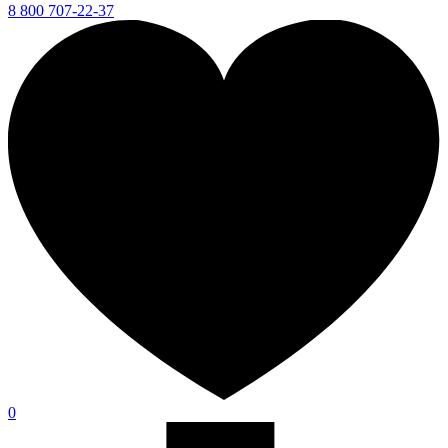
8 800 707-22-37
0