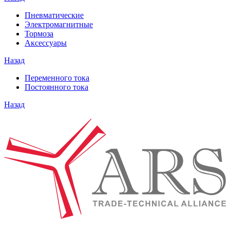
Пневматические
Электромагнитные
Тормоза
Аксессуары
Назад
Переменного тока
Постоянного тока
Назад