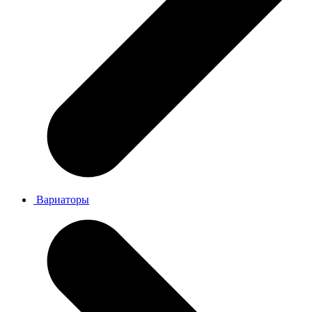
Вариаторы