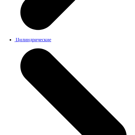
Цилиндрические