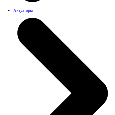
Актуаторы