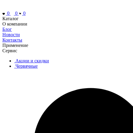
0
0
0
Каталог
О компании
Блог
Новости
Контакты
Применение
Сервис
Акции и скидки
Червячные