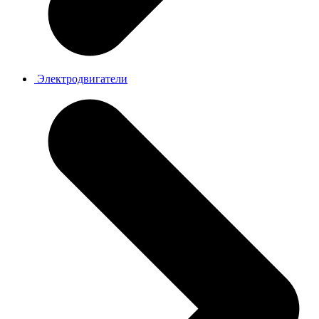
Электродвигатели