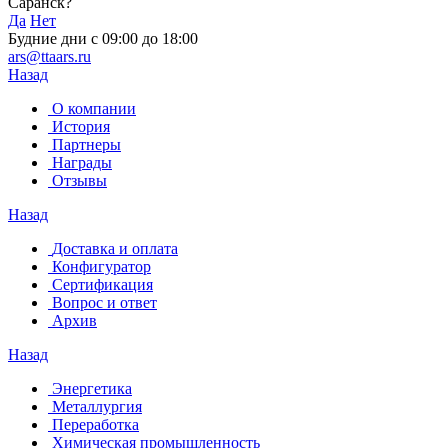
Саранск?
Да
Нет
Будние дни с 09:00 до 18:00
ars@ttaars.ru
Назад
О компании
История
Партнеры
Награды
Отзывы
Назад
Доставка и оплата
Конфигуратор
Сертификация
Вопрос и ответ
Архив
Назад
Энергетика
Металлургия
Переработка
Химическая промышленность