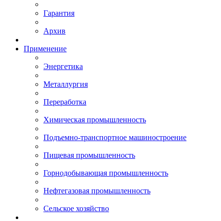
Гарантия
Архив
Применение
Энергетика
Металлургия
Переработка
Химическая промышленность
Подъемно-транспортное машиностроение
Пищевая промышленность
Горнодобывающая промышленность
Нефтегазовая промышленность
Сельское хозяйство