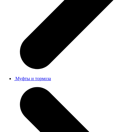
Муфты и тормоза