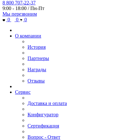
8 800 707-22-37
9:00 - 18:00 / Пн-Пт
Мы перезвоним
0
0
0
О компании
История
Партнеры
Награды
Отзывы
Сервис
Доставка и оплата
Конфигуратор
Сертификация
Вопрос - Ответ