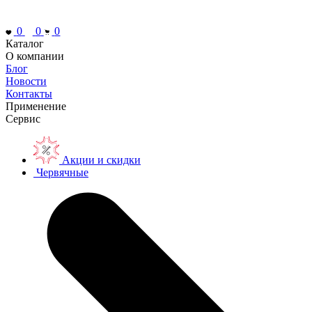
0
0
0
Каталог
О компании
Блог
Новости
Контакты
Применение
Сервис
Акции и скидки
Червячные