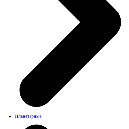
Планетарные