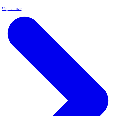
Червячные