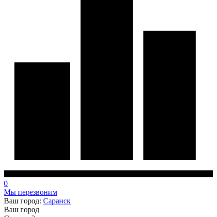
0
Мы перезвоним
Ваш город:
Саранск
Ваш город