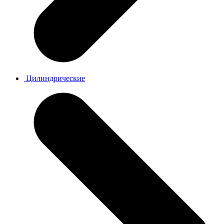
Цилиндрические