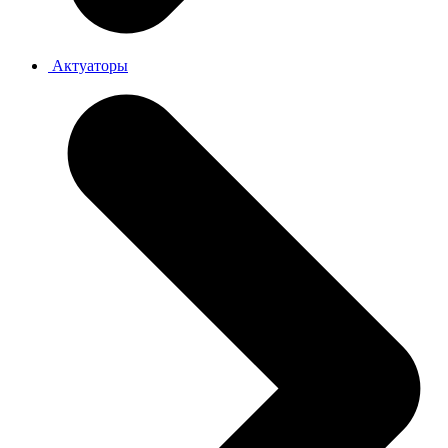
Актуаторы