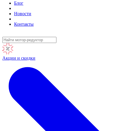
Блог
Новости
Контакты
Акции и скидки