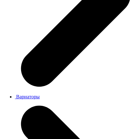
Вариаторы