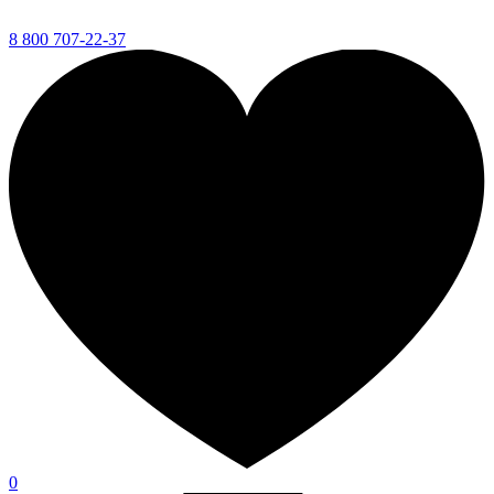
8 800 707-22-37
0