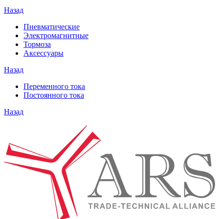
Назад
Пневматические
Электромагнитные
Тормоза
Аксессуары
Назад
Переменного тока
Постоянного тока
Назад