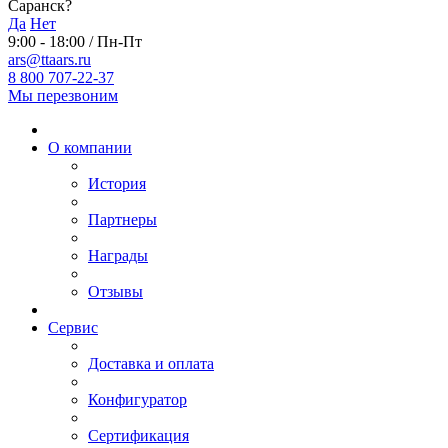
Саранск?
Да
Нет
9:00 - 18:00 / Пн-Пт
ars@ttaars.ru
8 800 707-22-37
Мы перезвоним
О компании
История
Партнеры
Награды
Отзывы
Сервис
Доставка и оплата
Конфигуратор
Сертификация