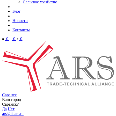
Сельское хозяйство
Блог
Новости
Контакты
0
0
0
Саранск
Ваш город
Саранск?
Да
Нет
ars@ttaars.ru