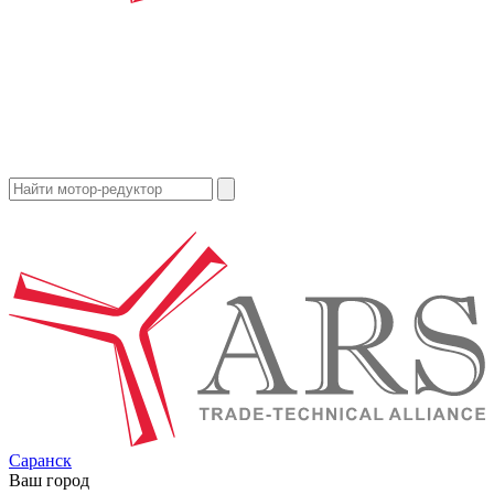
Саранск
Ваш город