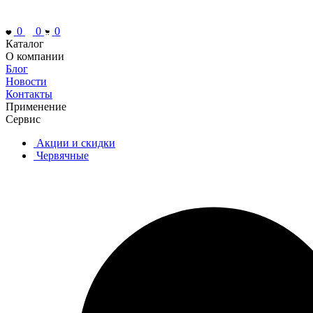
0
0
0
Каталог
О компании
Блог
Новости
Контакты
Применение
Сервис
Акции и скидки
Червячные